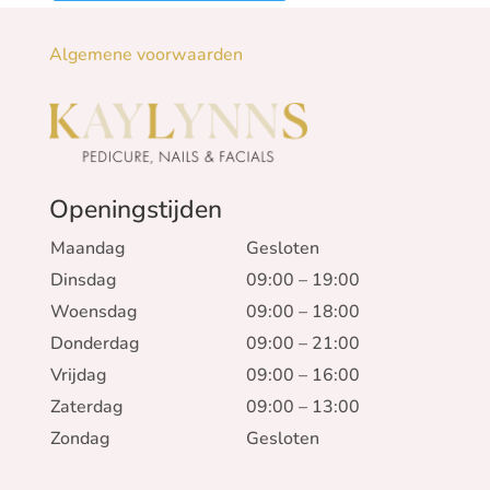
Algemene voorwaarden
Openingstijden
Maandag
Gesloten
Dinsdag
09:00 – 19:00
Woensdag
09:00 – 18:00
Donderdag
09:00 – 21:00
Vrijdag
09:00 – 16:00
Zaterdag
09:00 – 13:00
Zondag
Gesloten