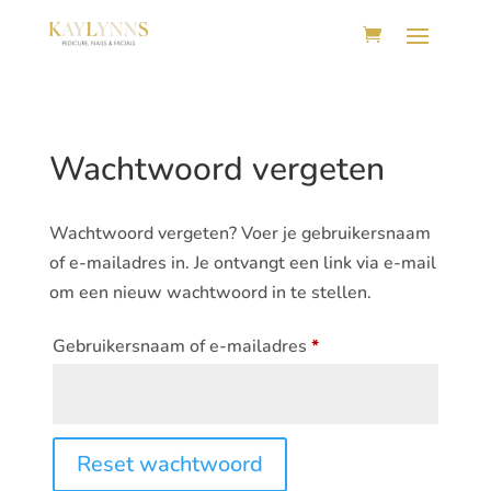
Wachtwoord vergeten
Wachtwoord vergeten? Voer je gebruikersnaam
of e-mailadres in. Je ontvangt een link via e-mail
om een nieuw wachtwoord in te stellen.
Vereist
Gebruikersnaam of e-mailadres
*
Reset wachtwoord